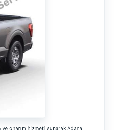
m ve onarım hizmeti sunarak Adana