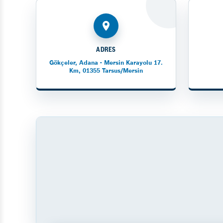
ADRES
Gökçeler, Adana - Mersin Karayolu 17.
Km, 01355 Tarsus/Mersin