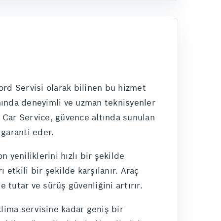
ord Servisi olarak bilinen bu hizmet
nında deneyimli ve uzman teknisyenler
h Car Service, güvence altında sunulan
 garanti eder.
yeniliklerini hızlı bir şekilde
etkili bir şekilde karşılanır. Araç
 tutar ve sürüş güvenliğini artırır.
lima servisine kadar geniş bir